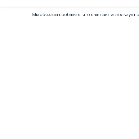
Мы обязаны сообщить, что наш сайт использует c
Каталог