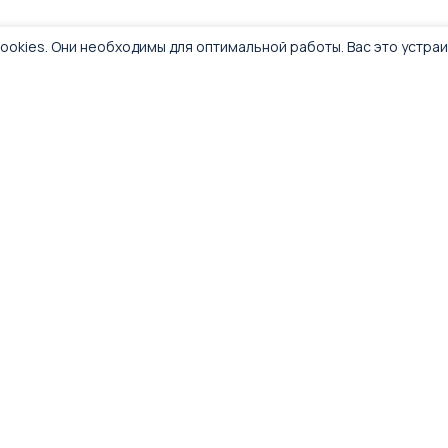
ookies. Они необходимы для оптимальной работы. Вас это устра