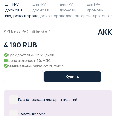
AKK
SKU: akk-fx2-ultimate-1
4 190 RUB
Срок доставки 12-25 дней
Цена включает 5% НДС
Минимальный заказ от 20 тыс.р
Купить
Расчет заказа для организаций
Задать вопрос