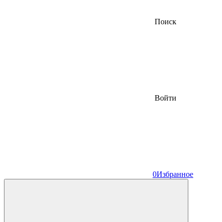
Поиск
Войти
0
Избранное