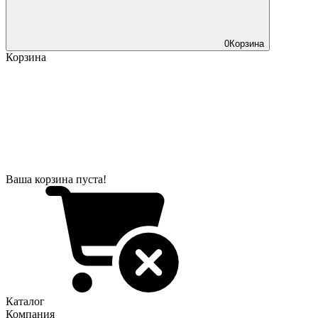
0
Корзина
Корзина
Ваша корзина пуста!
Каталог
Компания