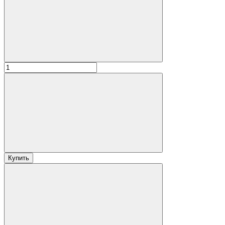
Купить