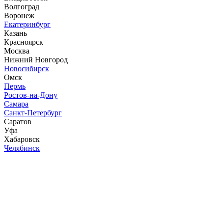
Волгоград
Воронеж
Екатеринбург
Казань
Красноярск
Москва
Нижний Новгород
Новосибирск
Омск
Пермь
Ростов-на-Дону
Самара
Санкт-Петербург
Саратов
Уфа
Хабаровск
Челябинск