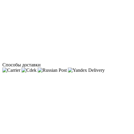
Способы доставки