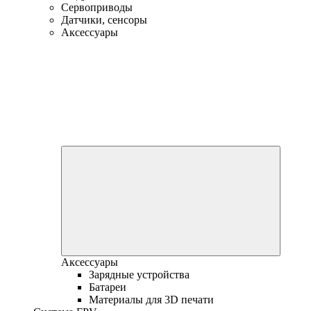
Сервоприводы
Датчики, сенсоры
Аксессуары
Аксессуары
Зарядные устройства
Батареи
Материалы для 3D печати