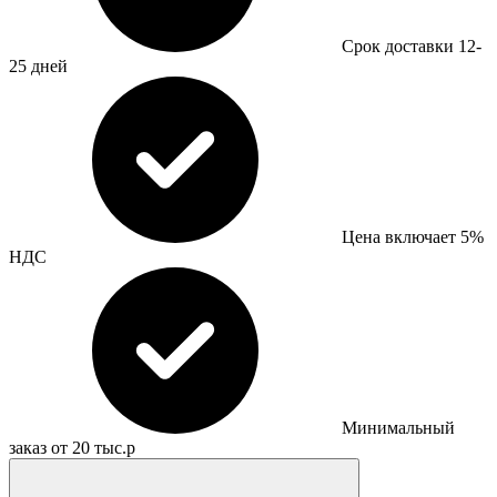
Срок доставки 12-
25 дней
Цена включает 5%
НДС
Минимальный
заказ от 20 тыс.р