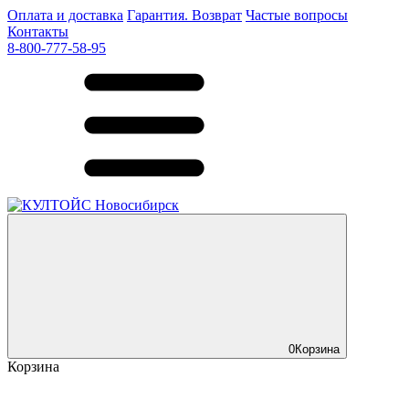
Оплата и доставка
Гарантия. Возврат
Частые вопросы
Контакты
8-800-777-58-95
0
Корзина
Корзина