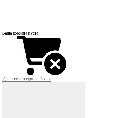
Ваша корзина пуста!