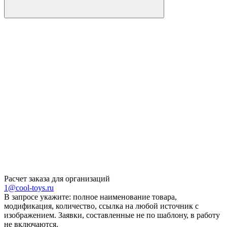
Расчет заказа для организаций
1@cool-toys.ru
В запросе укажите: полное наименование товара,
модификация, количество, ссылка на любой источник с
изображением. Заявки, составленные не по шаблону, в работу
не включаются.