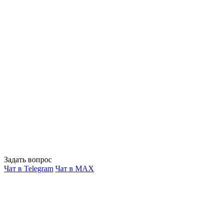
Задать вопрос
Чат в Telegram
Чат в MAX