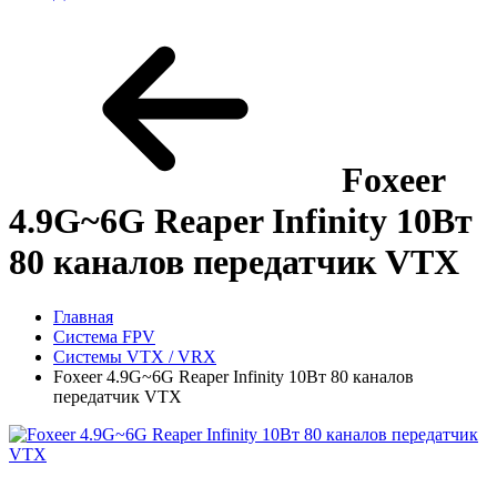
Foxeer
4.9G~6G Reaper Infinity 10Вт
80 каналов передатчик VTX
Главная
Система FPV
Системы VTX / VRX
Foxeer 4.9G~6G Reaper Infinity 10Вт 80 каналов
передатчик VTX