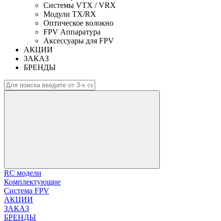
Системы VTX / VRX
Модули TX/RX
Оптическое волокно
FPV Аппаратура
Аксессуары для FPV
АКЦИИ
ЗАКАЗ
БРЕНДЫ
RC модели
Комплектующие
Система FPV
АКЦИИ
ЗАКАЗ
БРЕНДЫ