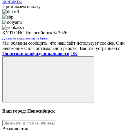
Контакты
Принимаем оплату
КУЛТОЙС Новосибирск © 2026
Доставка электроники из Китая
Мы обязаны сообщить, что наш сайт использует cookies. Они
необходимы для оптимальной работы. Вас это устраивает?
Политики конфиденциальности
OK
Ваш город: Новосибирск
Владивосток