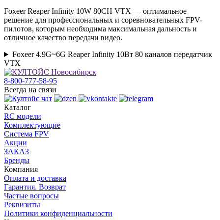
Foxeer Reaper Infinity 10W 80CH VTX — оптимальное
решение для профессиональных и соревновательных FPV-
пилотов, которым необходима максимальная дальность и
отличное качество передачи видео.
Foxeer 4.9G~6G Reaper Infinity 10Вт 80 каналов передатчик
VTX
8-800-777-58-95
Всегда на связи
Каталог
RC модели
Комплектующие
Система FPV
Акции
ЗАКАЗ
Бренды
Компания
Оплата и доставка
Гарантия. Возврат
Частые вопросы
Реквизиты
Политики конфиденциальности