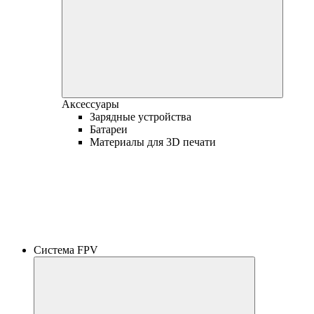
Аксессуары
Зарядные устройства
Батареи
Материалы для 3D печати
Система FPV