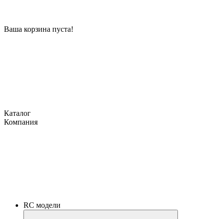
Ваша корзина пуста!
Каталог
Компания
RC модели