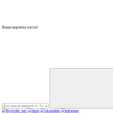
Ваша корзина пуста!