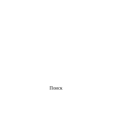
Поиск