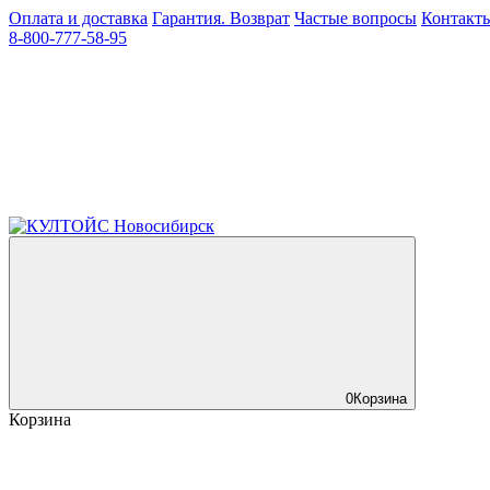
Оплата и доставка
Гарантия. Возврат
Частые вопросы
Контакт
8-800-777-58-95
0
Корзина
Корзина