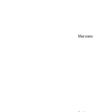
Магазин