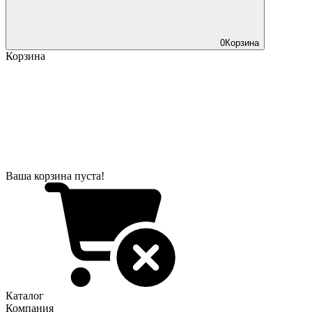
0
Корзина
Корзина
Ваша корзина пуста!
Каталог
Компания