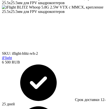
SKU: iflight-blitz-wh-2
iFlight
6 500 RUB
Срок доставки 12-
25 дней