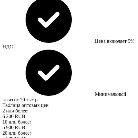
Цена включает 5%
НДС
Минимальный
заказ от 20 тыс.р
Таблица оптовых цен
2 или более:
6 200 RUB
10 или более:
5 900 RUB
20 или более: