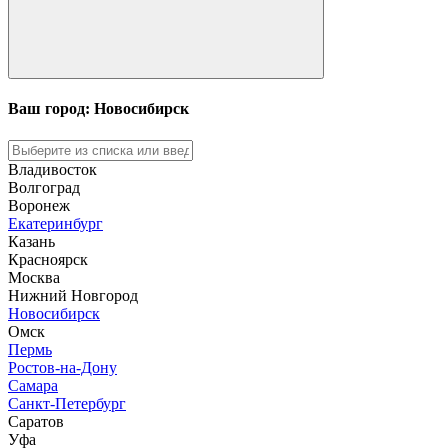
Ваш город: Новосибирск
Владивосток
Волгоград
Воронеж
Екатеринбург
Казань
Красноярск
Москва
Нижний Новгород
Новосибирск
Омск
Пермь
Ростов-на-Дону
Самара
Санкт-Петербург
Саратов
Уфа