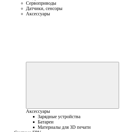
Сервоприводы
Датчики, сенсоры
Аксессуары
Аксессуары
Зарядные устройства
Батареи
Материалы для 3D печати