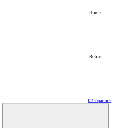
Поиск
Войти
0
Избранное