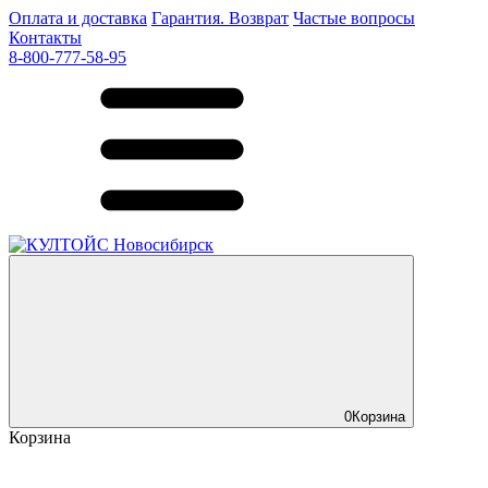
Оплата и доставка
Гарантия. Возврат
Частые вопросы
Контакты
8-800-777-58-95
0
Корзина
Корзина