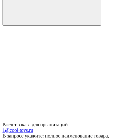
Расчет заказа для организаций
1@cool-toys.ru
В запросе укажите: полное наименование товара,