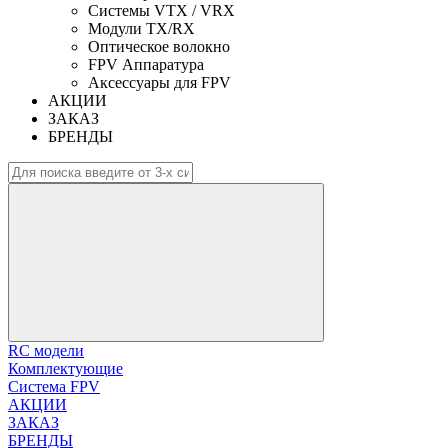
Системы VTX / VRX
Модули TX/RX
Оптическое волокно
FPV Аппаратура
Аксессуары для FPV
АКЦИИ
ЗАКАЗ
БРЕНДЫ
RC модели
Комплектующие
Система FPV
АКЦИИ
ЗАКАЗ
БРЕНДЫ