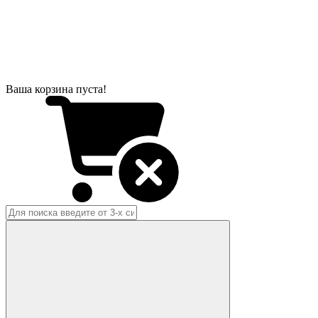
Ваша корзина пуста!