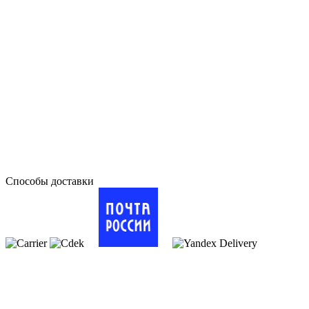
Способы доставки