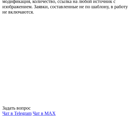
модификация, количество, ссылка на любой источник с
изображением. Заявки, составленные не по шаблону, в работу
не включаются.
Задать вопрос
Чат в Telegram
Чат в MAX