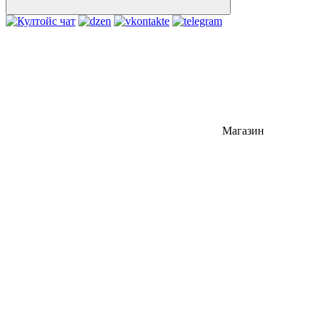
Магазин