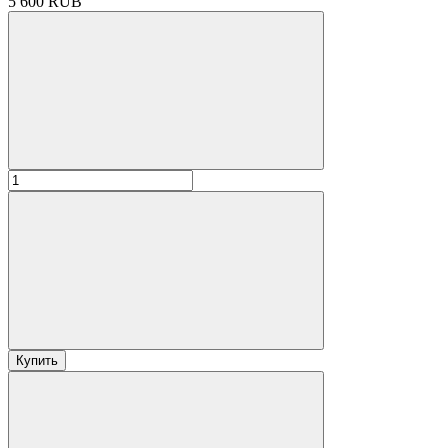
5 600 RUB
Купить