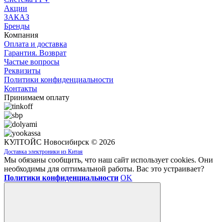
Акции
ЗАКАЗ
Бренды
Компания
Оплата и доставка
Гарантия. Возврат
Частые вопросы
Реквизиты
Политики конфиденциальности
Контакты
Принимаем оплату
КУЛТОЙС Новосибирск © 2026
Доставка электроники из Китая
Мы обязаны сообщить, что наш сайт использует cookies. Они
необходимы для оптимальной работы. Вас это устраивает?
Политики конфиденциальности
OK