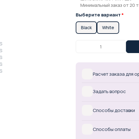
Минимальный заказ от 20 т
Выберите вариант
Black
White
Расчет заказа для 
Задать вопрос
Способы доставки
Способы оплаты