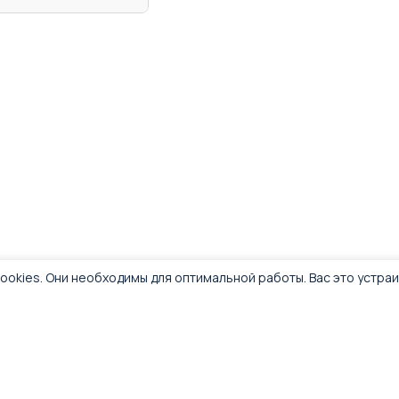
ookies. Они необходимы для оптимальной работы. Вас это устра