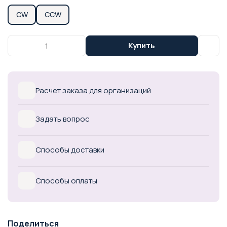
CW
CCW
Купить
Расчет заказа для организаций
Задать вопрос
Способы доставки
Способы оплаты
Поделиться