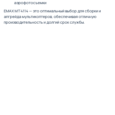
аэрофотосъемки
EMAX MT4114 — это оптимальный выбор для сборки и
апгрейда мультикоптеров, обеспечивая отличную
производительность и долгий срок службы.