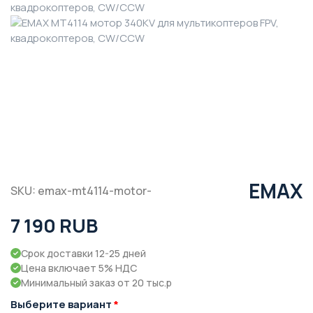
EMAX
SKU: emax-mt4114-motor-
7 190 RUB
Срок доставки 12-25 дней
Цена включает 5% НДС
Минимальный заказ от 20 тыс.р
Выберите вариант