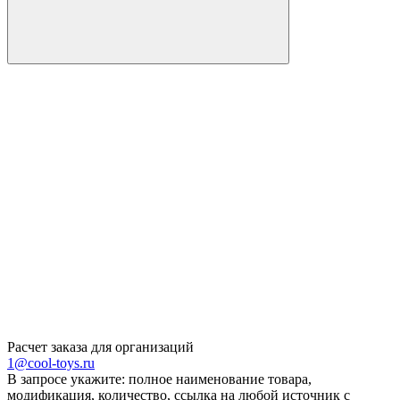
Расчет заказа для организаций
1@cool-toys.ru
В запросе укажите: полное наименование товара,
модификация, количество, ссылка на любой источник с