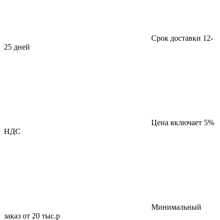
Срок доставки 12-
25 дней
Цена включает 5%
НДС
Минимальный
заказ от 20 тыс.р