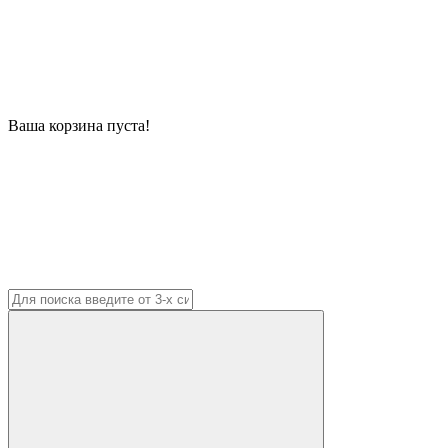
Ваша корзина пуста!