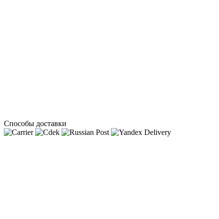
Способы доставки