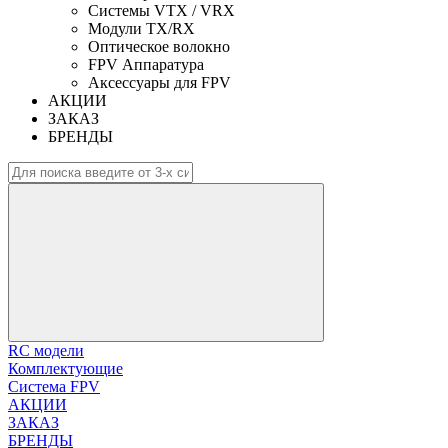
Системы VTX / VRX
Модули TX/RX
Оптическое волокно
FPV Аппаратура
Аксессуары для FPV
АКЦИИ
ЗАКАЗ
БРЕНДЫ
RC модели
Комплектующие
Система FPV
АКЦИИ
ЗАКАЗ
БРЕНДЫ