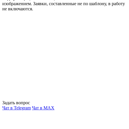
изображением. Заявки, составленные не по шаблону, в работу
не включаются.
Задать вопрос
Чат в Telegram
Чат в MAX