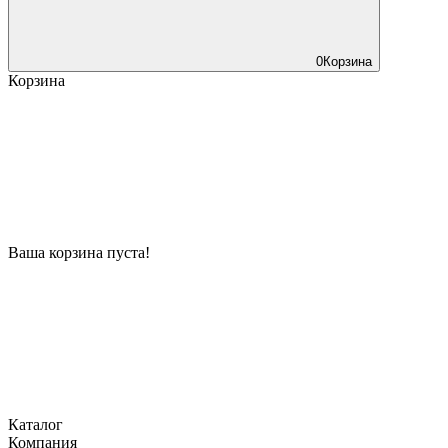
0
Корзина
Корзина
Ваша корзина пуста!
Каталог
Компания