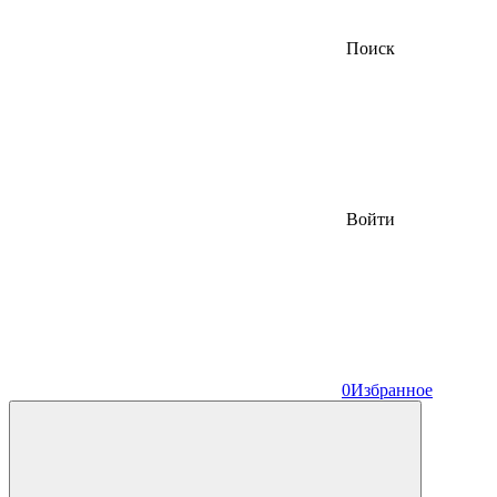
Поиск
Войти
0
Избранное