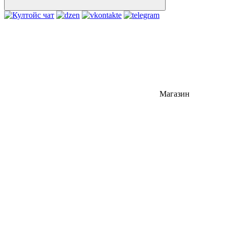
Магазин