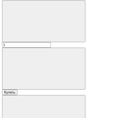
Купить