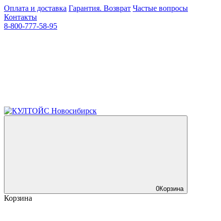
Оплата и доставка
Гарантия. Возврат
Частые вопросы
Контакты
8-800-777-58-95
0
Корзина
Корзина