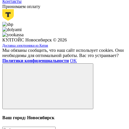
Контакты
Принимаем оплату
КУЛТОЙС Новосибирск © 2026
Доставка электроники из Китая
Мы обязаны сообщить, что наш сайт использует cookies. Они
необходимы для оптимальной работы. Вас это устраивает?
Политики конфиденциальности
OK
Ваш город: Новосибирск