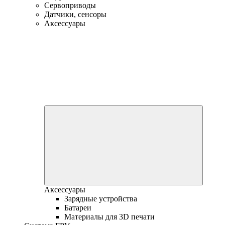
Сервоприводы
Датчики, сенсоры
Аксессуары
Аксессуары
Зарядные устройства
Батареи
Материалы для 3D печати