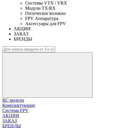
Системы VTX / VRX
Модули TX/RX
Оптическое волокно
FPV Аппаратура
Аксессуары для FPV
АКЦИИ
ЗАКАЗ
БРЕНДЫ
RC модели
Комплектующие
Система FPV
АКЦИИ
ЗАКАЗ
БРЕНДЫ