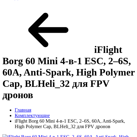
iFlight
Borg 60 Mini 4-в-1 ESC, 2–6S,
60A, Anti-Spark, High Polymer
Cap, BLHeli_32 для FPV
дронов
Главная
Комплектующие
iFlight Borg 60 Mini 4-в-1 ESC, 2–6S, 60A, Anti-Spark,
High Polymer Cap, BLHeli_32 для FPV дронов