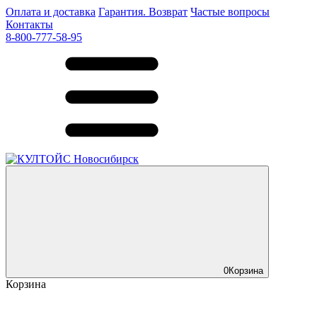
Оплата и доставка
Гарантия. Возврат
Частые вопросы
Контакты
8-800-777-58-95
0
Корзина
Корзина