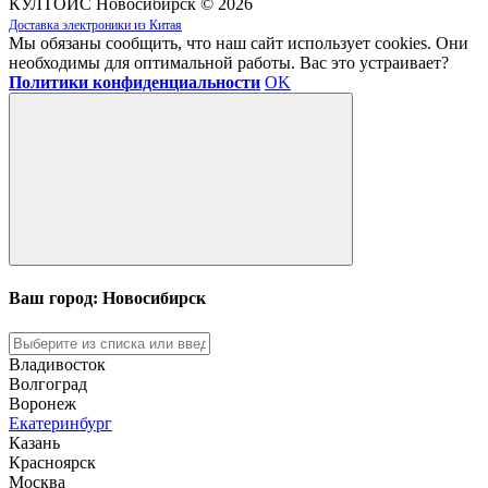
КУЛТОЙС Новосибирск © 2026
Доставка электроники из Китая
Мы обязаны сообщить, что наш сайт использует cookies. Они
необходимы для оптимальной работы. Вас это устраивает?
Политики конфиденциальности
OK
Ваш город: Новосибирск
Владивосток
Волгоград
Воронеж
Екатеринбург
Казань
Красноярск
Москва