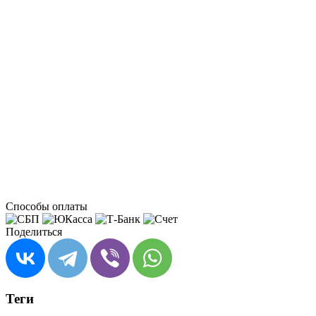
Способы оплаты
Поделиться
Теги