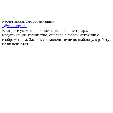
Расчет заказа для организаций
1@cool-toys.ru
В запросе укажите: полное наименование товара,
модификация, количество, ссылка на любой источник с
изображением. Заявки, составленные не по шаблону, в работу
не включаются.