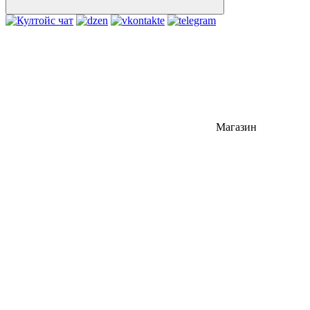
Магазин