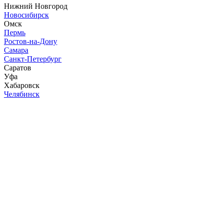
Нижний Новгород
Новосибирск
Омск
Пермь
Ростов-на-Дону
Самара
Санкт-Петербург
Саратов
Уфа
Хабаровск
Челябинск