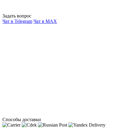
Задать вопрос
Чат в Telegram
Чат в MAX
Способы доставки