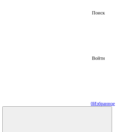
Поиск
Войти
0
Избранное