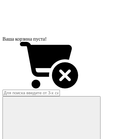
Ваша корзина пуста!