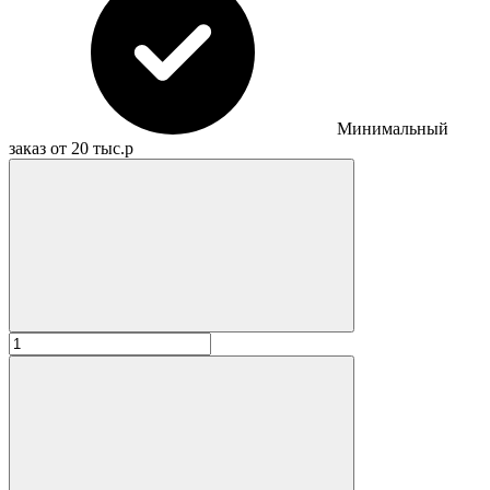
Минимальный
заказ от 20 тыс.р