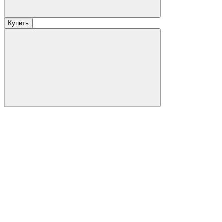
Купить