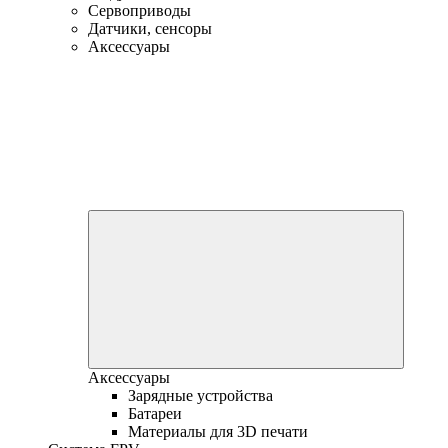
Сервоприводы
Датчики, сенсоры
Аксессуары
Аксессуары
Зарядные устройства
Батареи
Материалы для 3D печати