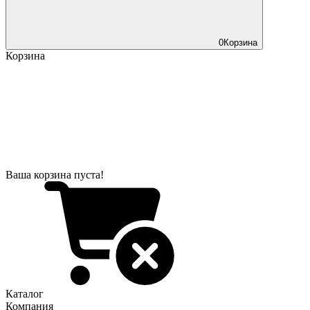
0
Корзина
Корзина
Ваша корзина пуста!
Каталог
Компания