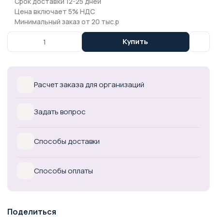
Срок доставки 12-25 дней
Цена включает 5% НДС
Минимальный заказ от 20 тыс.р
Купить
Расчет заказа для организаций
Задать вопрос
Способы доставки
Способы оплаты
Поделиться