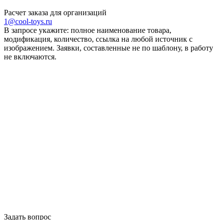
Расчет заказа для организаций
1@cool-toys.ru
В запросе укажите: полное наименование товара,
модификация, количество, ссылка на любой источник с
изображением. Заявки, составленные не по шаблону, в работу
не включаются.
Задать вопрос