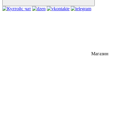
Магазин