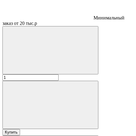
Минимальный
заказ от 20 тыс.р
Купить