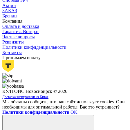
Система FPV
Акции
ЗАКАЗ
Бренды
Компания
Оплата и доставка
Гарантия. Возврат
Частые вопросы
Реквизиты
Политики конфиденциальности
Контакты
Принимаем оплату
КУЛТОЙС Новосибирск © 2026
Доставка электроники из Китая
Мы обязаны сообщить, что наш сайт использует cookies. Они
необходимы для оптимальной работы. Вас это устраивает?
Политики конфиденциальности
OK