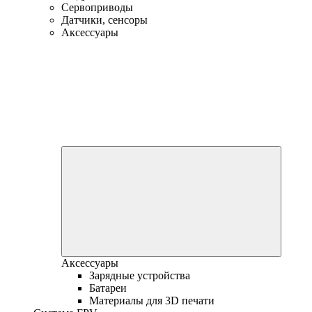
Сервоприводы
Датчики, сенсоры
Аксессуары
Аксессуары
Зарядные устройства
Батареи
Материалы для 3D печати