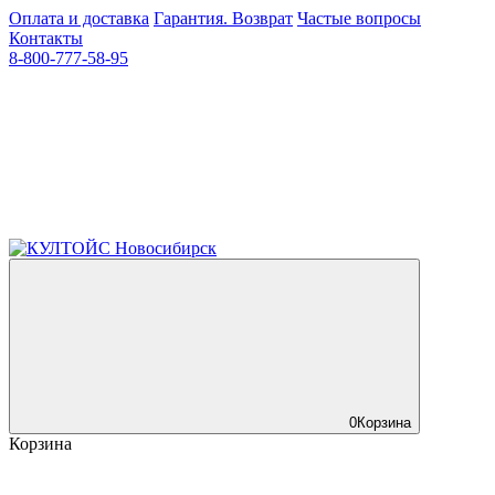
Оплата и доставка
Гарантия. Возврат
Частые вопросы
Контакты
8-800-777-58-95
0
Корзина
Корзина