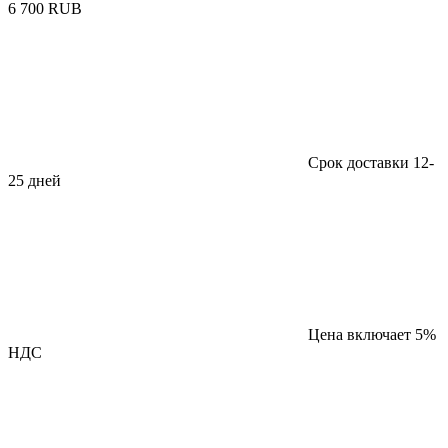
6 700 RUB
Срок доставки 12-
25 дней
Цена включает 5%
НДС