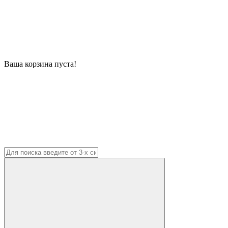
Ваша корзина пуста!