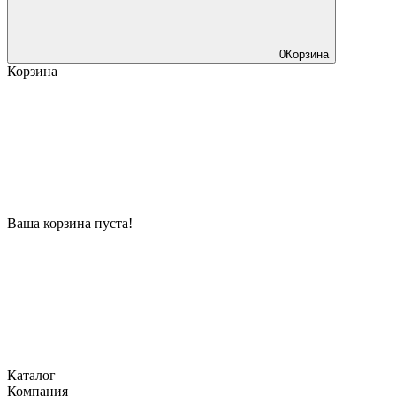
0
Корзина
Корзина
Ваша корзина пуста!
Каталог
Компания