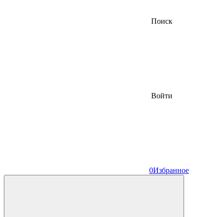
Поиск
Войти
0
Избранное