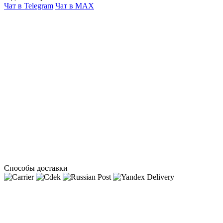
Чат в Telegram
Чат в MAX
Способы доставки