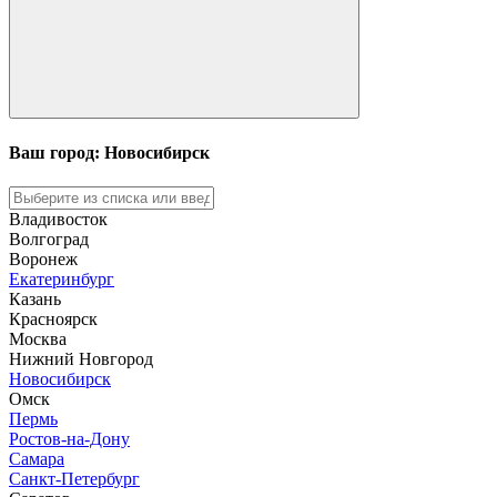
Ваш город: Новосибирск
Владивосток
Волгоград
Воронеж
Екатеринбург
Казань
Красноярск
Москва
Нижний Новгород
Новосибирск
Омск
Пермь
Ростов-на-Дону
Самара
Санкт-Петербург