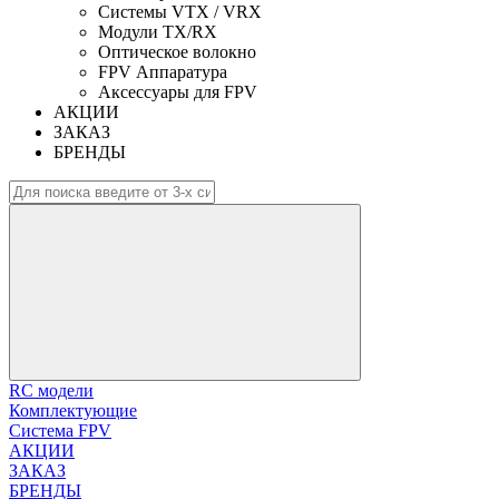
Системы VTX / VRX
Модули TX/RX
Оптическое волокно
FPV Аппаратура
Аксессуары для FPV
АКЦИИ
ЗАКАЗ
БРЕНДЫ
RC модели
Комплектующие
Система FPV
АКЦИИ
ЗАКАЗ
БРЕНДЫ