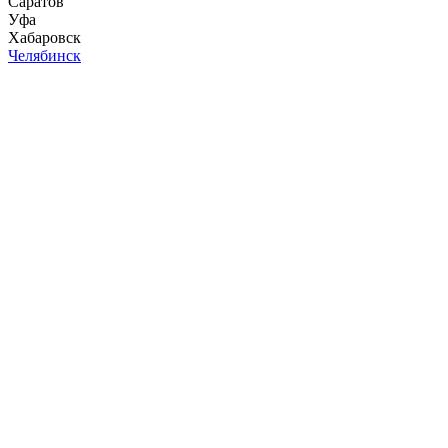
Саратов
Уфа
Хабаровск
Челябинск