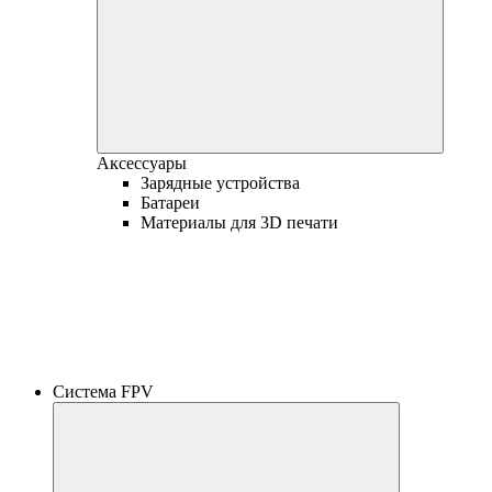
Аксессуары
Зарядные устройства
Батареи
Материалы для 3D печати
Система FPV