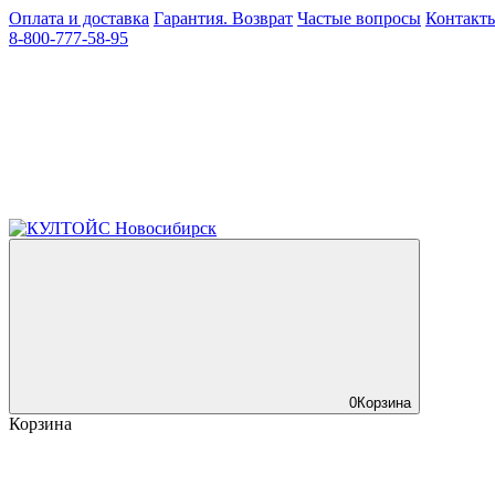
Оплата и доставка
Гарантия. Возврат
Частые вопросы
Контакт
8-800-777-58-95
0
Корзина
Корзина