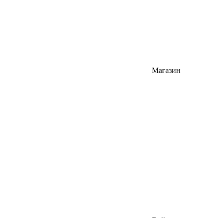
Магазин