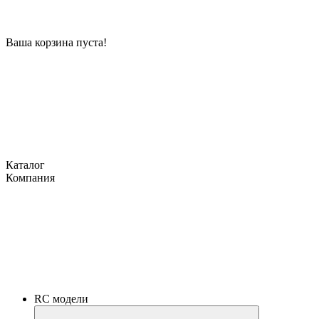
Ваша корзина пуста!
Каталог
Компания
RC модели