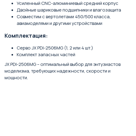
Усиленный CNC-алюминиевый средний корпус
Двойные шариковые подшипники и влагозащита
Совместим с вертолетами 450/500 класса,
авиамоделями и другими устройствами
Комплектация:
Серво JX PDI-2506MG (1, 2 или 4 шт.)
Комплект запасных частей
JX PDI-2506MG – оптимальный выбор для энтузиастов
моделизма, требующих надежности, скорости и
мощности.