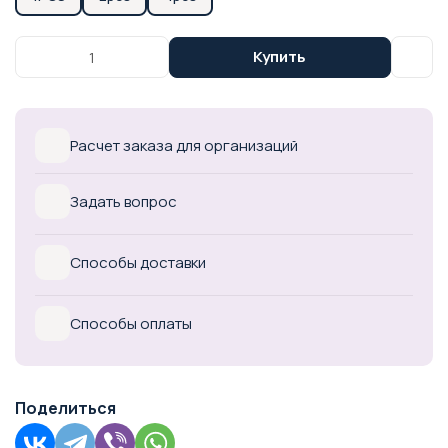
Купить
Расчет заказа для организаций
Задать вопрос
Способы доставки
Способы оплаты
Поделиться